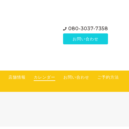
080-3037-7358
お問い合わせ
て
店舗情報
カレンダー
お問い合わせ
ご予約方法