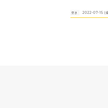
2022-07-15 (
空き