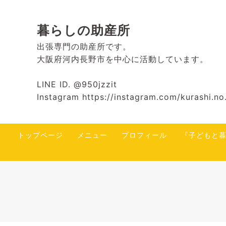
暮らしの助産所
出張専門の助産所です。
大阪府河内長野市を中心に活動しています。
LINE ID. @950jzzit
Instagram https://instagram.com/kurashi.
トップページ
メニュー
プロフィール
『子どもと